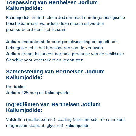
Toepassing van Berthelsen Jodium
Kaliumjodide:
Kaliumjodide in Berthelsen Jodium biedt een hoge biologische
beschikbaarheid, waardoor deze maximaal worden
geabsorbeerd door het lichaam.
Jodium ondersteunt de energiestofwisseling en speelt een
belangrijke rol in het functioneren van de zenuwen.
Jodium draagt bij tot een normale productie van de schildklier.
Geschikt voor vegetariërs en veganisten.
Samenstelling van Berthelsen Jodium
Kaliumjodide:
Per tablet:
Jodium 225 mcg uit Kaliumjodide
Ingrediënten van Berthelsen Jodium
Kaliumjodide:
Vulstoffen (maltodextrine), coating (siliciumoxide, stearinezuur,
magnesiumstearaat, glycerol), kaliumjodide.