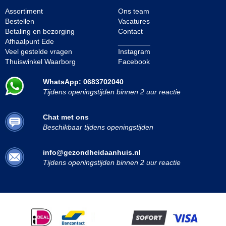
Assortiment
Ons team
Bestellen
Vacatures
Betaling en bezorging
Contact
Afhaalpunt Ede
________
Veel gestelde vragen
Instagram
Thuiswinkel Waarborg
Facebook
WhatsApp: 0683702040
Tijdens openingstijden binnen 2 uur reactie
Chat met ons
Beschikbaar tijdens openingstijden
info@gezondheidaanhuis.nl
Tijdens openingstijden binnen 2 uur reactie