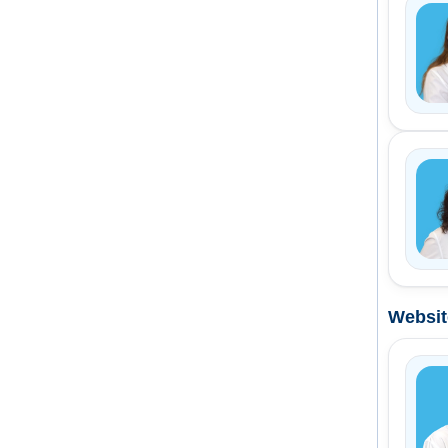
Websit