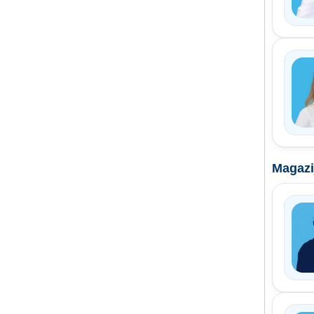
Magazi