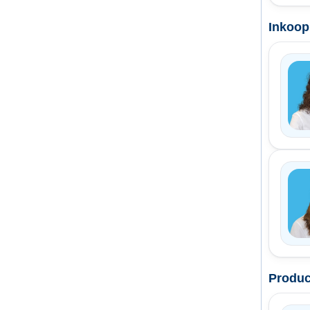
Inkoop
Produc