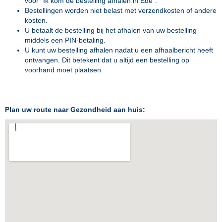
voor "Ik kom de bestelling afhalen in Ede".
Bestellingen worden niet belast met verzendkosten of andere
kosten.
U betaalt de bestelling bij het afhalen van uw bestelling
middels een PIN-betaling.
U kunt uw bestelling afhalen nadat u een afhaalbericht heeft
ontvangen. Dit betekent dat u altijd een bestelling op
voorhand moet plaatsen.
Plan uw route naar Gezondheid aan huis: