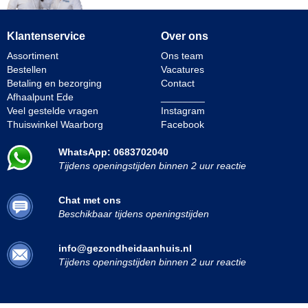
Klantenservice
Over ons
Assortiment
Ons team
Bestellen
Vacatures
Betaling en bezorging
Contact
Afhaalpunt Ede
________
Veel gestelde vragen
Instagram
Thuiswinkel Waarborg
Facebook
WhatsApp: 0683702040
Tijdens openingstijden binnen 2 uur reactie
Chat met ons
Beschikbaar tijdens openingstijden
info@gezondheidaanhuis.nl
Tijdens openingstijden binnen 2 uur reactie