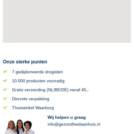
Onze sterke punten
7 gediplomeerde drogisten
10.000 producten voorradig
Gratis verzending (NL/BE/DE) vanaf 45,-
Discrete verpakking
Thuiswinkel Waarborg
Wij helpen u graag
info@gezondheidaanhuis.nl