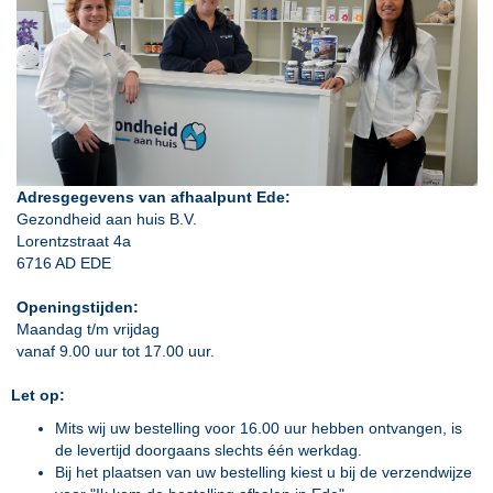
Adresgegevens van afhaalpunt Ede:
Gezondheid aan huis B.V.
Lorentzstraat 4a
6716 AD EDE
Openingstijden:
Maandag t/m vrijdag
vanaf 9.00 uur tot 17.00 uur.
Let op:
Mits wij uw bestelling voor 16.00 uur hebben ontvangen, is
de levertijd doorgaans slechts één werkdag.
Bij het plaatsen van uw bestelling kiest u bij de verzendwijze