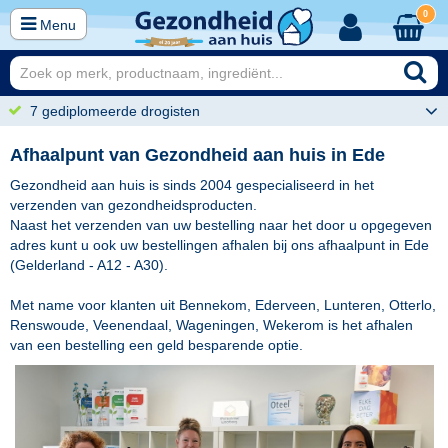
0
Menu
7 gediplomeerde drogisten
Afhaalpunt van Gezondheid aan huis in Ede
Gezondheid aan huis is sinds 2004 gespecialiseerd in het
verzenden van gezondheidsproducten.
Naast het verzenden van uw bestelling naar het door u opgegeven
adres kunt u ook uw bestellingen afhalen bij ons afhaalpunt in Ede
(Gelderland - A12 - A30).
Met name voor klanten uit Bennekom, Ederveen, Lunteren, Otterlo,
Renswoude, Veenendaal, Wageningen, Wekerom is het afhalen
van een bestelling een geld besparende optie.