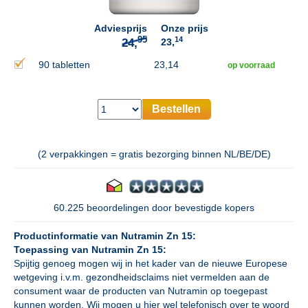
Adviesprijs
Onze prijs
14
23,
90 tabletten
23,14
op voorraad
Bestellen
(2 verpakkingen = gratis bezorging binnen NL/BE/DE)
60.225 beoordelingen door bevestigde kopers
Productinformatie van Nutramin Zn 15:
Toepassing van Nutramin Zn 15:
Spijtig genoeg mogen wij in het kader van de nieuwe Europese
wetgeving i.v.m. gezondheidsclaims niet vermelden aan de
consument waar de producten van Nutramin op toegepast
kunnen worden. Wij mogen u hier wel telefonisch over te woord