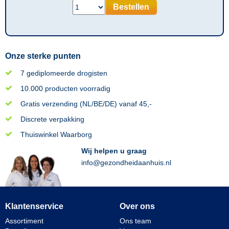
Bestellen
Onze sterke punten
7 gediplomeerde drogisten
10.000 producten voorradig
Gratis verzending (NL/BE/DE) vanaf 45,-
Discrete verpakking
Thuiswinkel Waarborg
Wij helpen u graag
info@gezondheidaanhuis.nl
Klantenservice
Over ons
Assortiment
Ons team