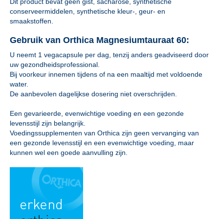
Dit product bevat geen gist, sacharose, synthetische
conserveermiddelen, synthetische kleur-, geur- en
smaakstoffen.
Gebruik van Orthica Magnesiumtauraat 60:
U neemt 1 vegacapsule per dag, tenzij anders geadviseerd door
uw gezondheidsprofessional.
Bij voorkeur innemen tijdens of na een maaltijd met voldoende
water.
De aanbevolen dagelijkse dosering niet overschrijden.
Een gevarieerde, evenwichtige voeding en een gezonde
levensstijl zijn belangrijk.
Voedingssupplementen van Orthica zijn geen vervanging van
een gezonde levensstijl en een evenwichtige voeding, maar
kunnen wel een goede aanvulling zijn.