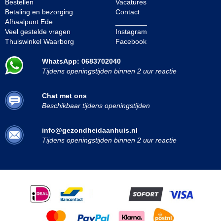
Bestellen
Vacatures
Betaling en bezorging
Contact
Afhaalpunt Ede
________
Veel gestelde vragen
Instagram
Thuiswinkel Waarborg
Facebook
WhatsApp: 0683702040
Tijdens openingstijden binnen 2 uur reactie
Chat met ons
Beschikbaar tijdens openingstijden
info@gezondheidaanhuis.nl
Tijdens openingstijden binnen 2 uur reactie