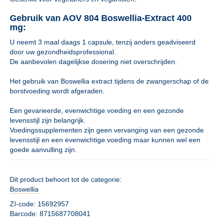
Gebruik van AOV 804 Boswellia-Extract 400
mg:
U neemt 3 maal daags 1 capsule, tenzij anders geadviseerd
door uw gezondheidsprofessional.
De aanbevolen dagelijkse dosering niet overschrijden.
Het gebruik van Boswellia extract tijdens de zwangerschap of de
borstvoeding wordt afgeraden.
Een gevarieerde, evenwichtige voeding en een gezonde
levensstijl zijn belangrijk.
Voedingssupplementen zijn geen vervanging van een gezonde
levensstijl en een evenwichtige voeding maar kunnen wel een
goede aanvulling zijn.
Dit product behoort tot de categorie:
Boswellia
ZI-code: 15692957
Barcode: 8715687708041