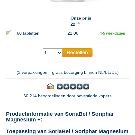
Onze prijs
06
22,
60 tabletten
22,06
4-5 werkdagen
Bestellen
(3 verpakkingen = gratis bezorging binnen NL/BE/DE)
60.214 beoordelingen door bevestigde kopers
Productinformatie van SoriaBel / Soriphar
Magnesium +:
Toepassing van SoriaBel / Soriphar Magnesium