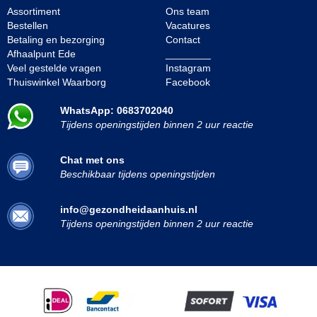
Assortiment
Ons team
Bestellen
Vacatures
Betaling en bezorging
Contact
Afhaalpunt Ede
________
Veel gestelde vragen
Instagram
Thuiswinkel Waarborg
Facebook
WhatsApp: 0683702040
Tijdens openingstijden binnen 2 uur reactie
Chat met ons
Beschikbaar tijdens openingstijden
info@gezondheidaanhuis.nl
Tijdens openingstijden binnen 2 uur reactie