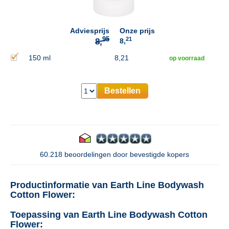
Adviesprijs
Onze prijs
21
8,
150 ml
8,21
op voorraad
Bestellen
60.218 beoordelingen door bevestigde kopers
Productinformatie van Earth Line Bodywash
Cotton Flower:
Toepassing van Earth Line Bodywash Cotton
Flower: