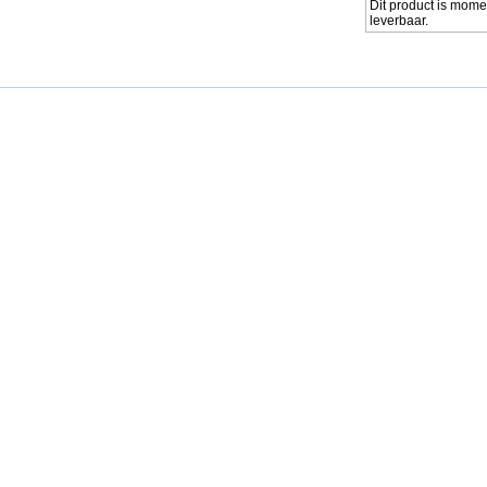
Dit product is mome
leverbaar.