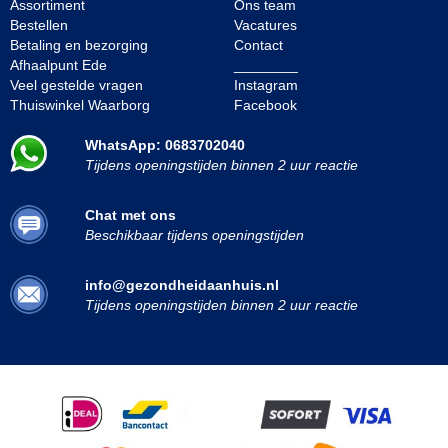
Assortiment
Ons team
Bestellen
Vacatures
Betaling en bezorging
Contact
Afhaalpunt Ede
________
Veel gestelde vragen
Instagram
Thuiswinkel Waarborg
Facebook
WhatsApp: 0683702040
Tijdens openingstijden binnen 2 uur reactie
Chat met ons
Beschikbaar tijdens openingstijden
info@gezondheidaanhuis.nl
Tijdens openingstijden binnen 2 uur reactie