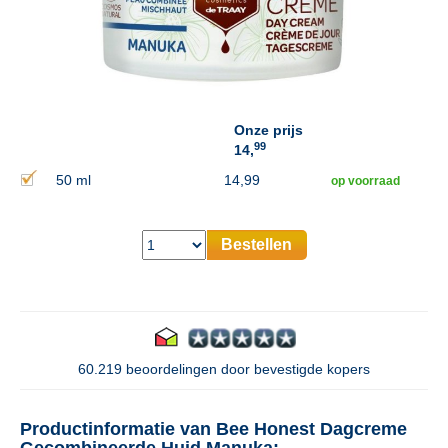
Onze prijs
99
14,
50 ml
14,99
op voorraad
Bestellen
60.219 beoordelingen door bevestigde kopers
Productinformatie van Bee Honest Dagcreme