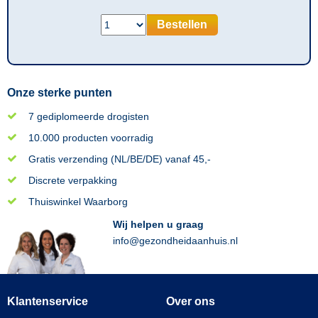
Bestellen
Onze sterke punten
7 gediplomeerde drogisten
10.000 producten voorradig
Gratis verzending (NL/BE/DE) vanaf 45,-
Discrete verpakking
Thuiswinkel Waarborg
Wij helpen u graag
info@gezondheidaanhuis.nl
Klantenservice
Over ons