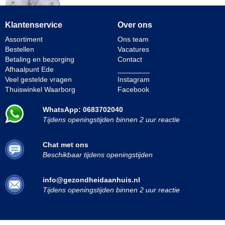
Klantenservice
Over ons
Assortiment
Ons team
Bestellen
Vacatures
Betaling en bezorging
Contact
Afhaalpunt Ede
________
Veel gestelde vragen
Instagram
Thuiswinkel Waarborg
Facebook
WhatsApp: 0683702040
Tijdens openingstijden binnen 2 uur reactie
Chat met ons
Beschikbaar tijdens openingstijden
info@gezondheidaanhuis.nl
Tijdens openingstijden binnen 2 uur reactie