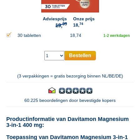
Adviesprijs
Onze prijs
74
18,
30 tabletten
18,74
1-2 werkdagen
Bestellen
(3 verpakkingen = gratis bezorging binnen NL/BE/DE)
60.225 beoordelingen door bevestigde kopers
Productinformatie van Davitamon Magnesium
3-in-1 400 mg:
Toepassing van Davitamon Magnesium 3-in-1