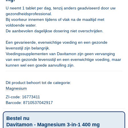
U neemt 1 tablet per dag, tenzij anders geadviseerd door uw
gezondheidsprofessional.
Bij voorkeur innemen tijdens of vlak na de maaltijd met
voldoende water.
De aanbevolen dagelijkse dosering niet overschrijden.
Een gevarieerde, evenwichtige voeding en een gezonde
levensstijl zijn belangrijk.
Voedingssupplementen van Davitamon zijn geen vervanging
van een gezonde levensstijl en een evenwichtige voeding, maar
kunnen wel een goede aanvulling zijn.
Dit product behoort tot de categorie:
Magnesium
ZI-code: 16773411
Barcode: 8710537042917
Bestel nu
Davitamon - Magnesium 3-in-1 400 mg