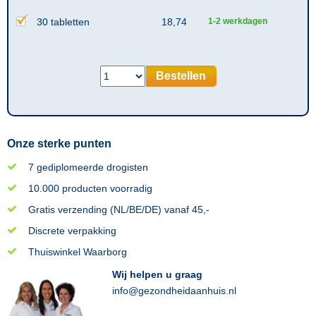
30 tabletten
18,74
1-2 werkdagen
Bestellen
Onze sterke punten
7 gediplomeerde drogisten
10.000 producten voorradig
Gratis verzending (NL/BE/DE) vanaf 45,-
Discrete verpakking
Thuiswinkel Waarborg
Wij helpen u graag
info@gezondheidaanhuis.nl