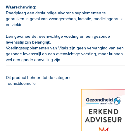
Waarschuwing:
Raadpleeg een deskundige alvorens supplementen te
gebruiken in geval van zwangerschap, lactatie, medicijngebruik
en ziekte.
Een gevarieerde, evenwichtige voeding en een gezonde
levensstijl zijn belangrijk.
Voedingssupplementen van Vitals zijn geen vervanging van een
gezonde levensstijl en een evenwichtige voeding, maar kunnen
wel een goede aanvulling zijn.
Dit product behoort tot de categorie:
Teunisbloemolie