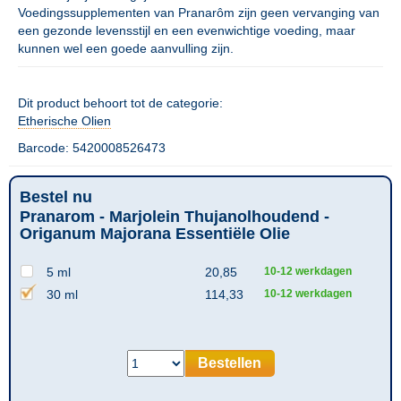
Voedingssupplementen van Pranarôm zijn geen vervanging van
een gezonde levensstijl en een evenwichtige voeding, maar
kunnen wel een goede aanvulling zijn.
Dit product behoort tot de categorie:
Etherische Olien
Barcode: 5420008526473
Bestel nu
Pranarom - Marjolein Thujanolhoudend -
Origanum Majorana Essentiële Olie
5 ml
20,85
10-12 werkdagen
30 ml
114,33
10-12 werkdagen
Bestellen