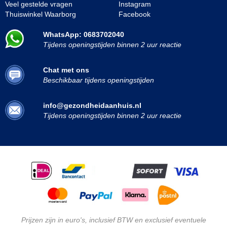
Veel gestelde vragen
Instagram
Thuiswinkel Waarborg
Facebook
WhatsApp: 0683702040
Tijdens openingstijden binnen 2 uur reactie
Chat met ons
Beschikbaar tijdens openingstijden
info@gezondheidaanhuis.nl
Tijdens openingstijden binnen 2 uur reactie
Prijzen zijn in euro's, inclusief BTW en exclusief eventuele