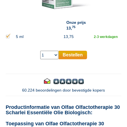
Onze prijs
75
13,
5 ml
13,75
2-3 werkdagen
Bestellen
60.224 beoordelingen door bevestigde kopers
Productinformatie van Olfae Olfactotherapie 30
Scharlei Essentiële Olie Biologisch:
Toepassing van Olfae Olfactotherapie 30