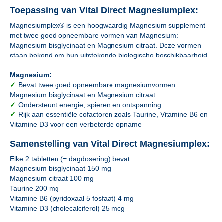
Toepassing van Vital Direct Magnesiumplex:
Magnesiumplex® is een hoogwaardig Magnesium supplement
met twee goed opneembare vormen van Magnesium:
Magnesium bisglycinaat en Magnesium citraat. Deze vormen
staan bekend om hun uitstekende biologische beschikbaarheid.
Magnesium:
✓
Bevat twee goed opneembare magnesiumvormen:
Magnesium bisglycinaat en Magnesium citraat
✓
Ondersteunt energie, spieren en ontspanning
✓
Rijk aan essentiële cofactoren zoals Taurine, Vitamine B6 en
Vitamine D3 voor een verbeterde opname
Samenstelling van Vital Direct Magnesiumplex:
Elke 2 tabletten (= dagdosering) bevat:
Magnesium bisglycinaat 150 mg
Magnesium citraat 100 mg
Taurine 200 mg
Vitamine B6 (pyridoxaal 5 fosfaat) 4 mg
Vitamine D3 (cholecalciferol) 25 mcg