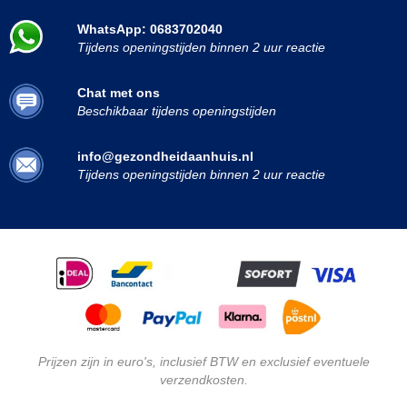
WhatsApp: 0683702040
Tijdens openingstijden binnen 2 uur reactie
Chat met ons
Beschikbaar tijdens openingstijden
info@gezondheidaanhuis.nl
Tijdens openingstijden binnen 2 uur reactie
Prijzen zijn in euro's, inclusief BTW en exclusief eventuele
verzendkosten.