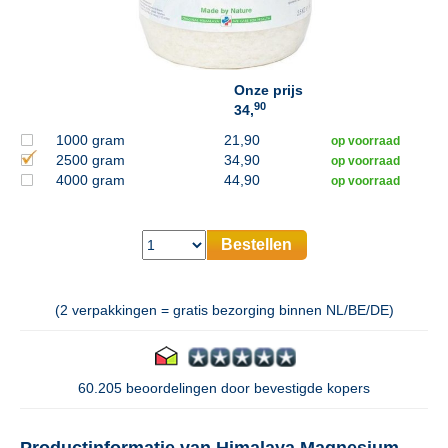
Onze prijs
90
34,
1000 gram
21,90
op voorraad
2500 gram
34,90
op voorraad
4000 gram
44,90
op voorraad
Bestellen
(2 verpakkingen = gratis bezorging binnen NL/BE/DE)
60.205 beoordelingen door bevestigde kopers