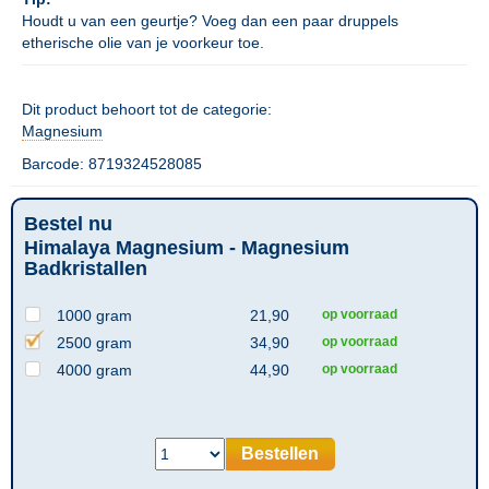
Houdt u van een geurtje? Voeg dan een paar druppels
etherische olie van je voorkeur toe.
Dit product behoort tot de categorie:
Magnesium
Barcode: 8719324528085
Bestel nu
Himalaya Magnesium - Magnesium
Badkristallen
1000 gram
21,90
op voorraad
2500 gram
34,90
op voorraad
4000 gram
44,90
op voorraad
Bestellen