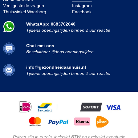
Veel gestelde vragen
Instagram
Thuiswinkel Waarborg
Facebook
WhatsApp: 0683702040
Tijdens openingstijden binnen 2 uur reactie
Chat met ons
Beschikbaar tijdens openingstijden
info@gezondheidaanhuis.nl
Tijdens openingstijden binnen 2 uur reactie
Prijzen zijn in euro's, inclusief BTW en exclusief eventuele