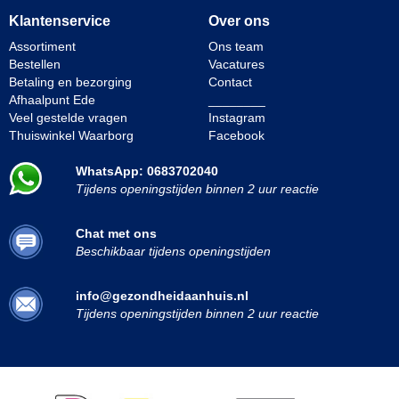
Klantenservice
Over ons
Assortiment
Ons team
Bestellen
Vacatures
Betaling en bezorging
Contact
Afhaalpunt Ede
________
Veel gestelde vragen
Instagram
Thuiswinkel Waarborg
Facebook
WhatsApp: 0683702040
Tijdens openingstijden binnen 2 uur reactie
Chat met ons
Beschikbaar tijdens openingstijden
info@gezondheidaanhuis.nl
Tijdens openingstijden binnen 2 uur reactie