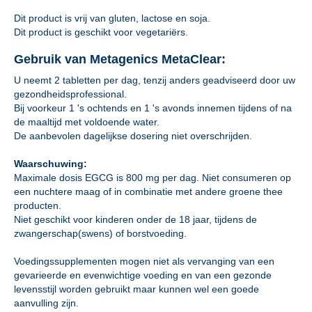
Dit product is vrij van gluten, lactose en soja.
Dit product is geschikt voor vegetariërs.
Gebruik van Metagenics MetaClear:
U neemt 2 tabletten per dag, tenzij anders geadviseerd door uw
gezondheidsprofessional.
Bij voorkeur 1 's ochtends en 1 's avonds innemen tijdens of na
de maaltijd met voldoende water.
De aanbevolen dagelijkse dosering niet overschrijden.
Waarschuwing:
Maximale dosis EGCG is 800 mg per dag. Niet consumeren op
een nuchtere maag of in combinatie met andere groene thee
producten.
Niet geschikt voor kinderen onder de 18 jaar, tijdens de
zwangerschap(swens) of borstvoeding.
Voedingssupplementen mogen niet als vervanging van een
gevarieerde en evenwichtige voeding en van een gezonde
levensstijl worden gebruikt maar kunnen wel een goede
aanvulling zijn.