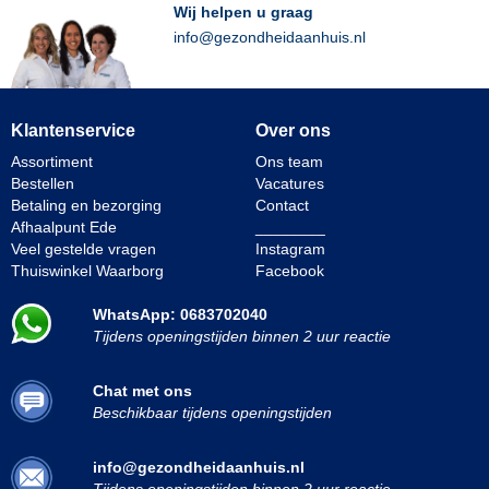
Wij helpen u graag
info@gezondheidaanhuis.nl
Klantenservice
Over ons
Assortiment
Ons team
Bestellen
Vacatures
Betaling en bezorging
Contact
Afhaalpunt Ede
________
Veel gestelde vragen
Instagram
Thuiswinkel Waarborg
Facebook
WhatsApp: 0683702040
Tijdens openingstijden binnen 2 uur reactie
Chat met ons
Beschikbaar tijdens openingstijden
info@gezondheidaanhuis.nl