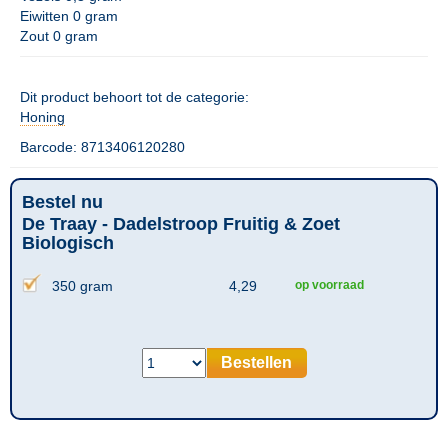
Eiwitten 0 gram
Zout 0 gram
Dit product behoort tot de categorie:
Honing
Barcode: 8713406120280
Bestel nu
De Traay - Dadelstroop Fruitig & Zoet
Biologisch
350 gram
4,29
op voorraad
Bestellen