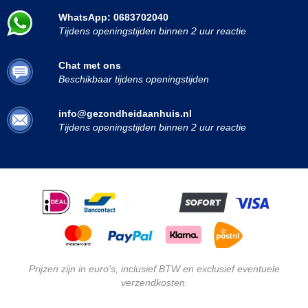
WhatsApp: 0683702040
Tijdens openingstijden binnen 2 uur reactie
Chat met ons
Beschikbaar tijdens openingstijden
info@gezondheidaanhuis.nl
Tijdens openingstijden binnen 2 uur reactie
Prijzen zijn in euro's, inclusief BTW en exclusief eventuele
verzendkosten.