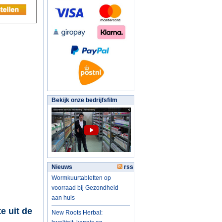
Bekijk onze bedrijfsfilm
Nieuws
rss
Wormkuurtabletten op
voorraad bij Gezondheid
aan huis
e uit de
New Roots Herbal: