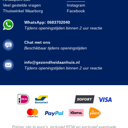
Veel gestelde vragen
Instagram
Thuiswinkel Waarborg
Facebook
WhatsApp: 0683702040
Tijdens openingstijden binnen 2 uur reactie
Chat met ons
Beschikbaar tijdens openingstijden
info@gezondheidaanhuis.nl
Tijdens openingstijden binnen 2 uur reactie
Prijzen zijn in euro's, inclusief BTW en exclusief eventuele