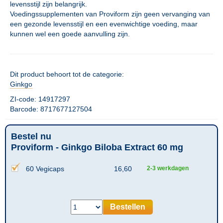
levensstijl zijn belangrijk.
Voedingssupplementen van Proviform zijn geen vervanging van
een gezonde levensstijl en een evenwichtige voeding, maar
kunnen wel een goede aanvulling zijn.
Dit product behoort tot de categorie:
Ginkgo
ZI-code: 14917297
Barcode: 8717677127504
Bestel nu
Proviform - Ginkgo Biloba Extract 60 mg
60 Vegicaps
16,60
2-3 werkdagen
Bestellen