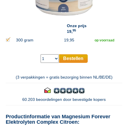
Onze prijs
95
19,
300 gram
19,95
op voorraad
Bestellen
(3 verpakkingen = gratis bezorging binnen NL/BE/DE)
60.203 beoordelingen door bevestigde kopers
Productinformatie van Magnesium Forever
Elektrolyten Complex Citroen: