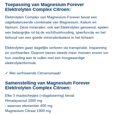
Toepassing van Magnesium Forever
Elektrolyten Complex Citroen:
Elektrolyten Complex van Magnesium-Forever bevat een
uitgebalanceerde combinatie van Magnesium, Kalium en
Natrium. Deze mineralen, ook wel Elektrolyten genoemd, spelen
een belangrijke rol bij de vochthuishouding, spierfunctie en het
behoud van een goede mineralenbalans in het lichaam.
Elektrolyten gaan dagelijks verloren via transpiratie, inspanning
en vochtverlies. Daarom kiezen steeds meer mensen ervoor om
hun voeding aan te vullen met een hoogwaardige
elektrolytenformule.
✓
Met verfrissende Citroensmaak!
Samenstelling van Magnesium Forever
Elektrolyten Complex Citroen:
Elke 3 maatschepjes (=dagdosering) bevat:
Himalayazout 1000 mg
- waarvan elementair 400 mg
Magnesium Citraat 1900 mg