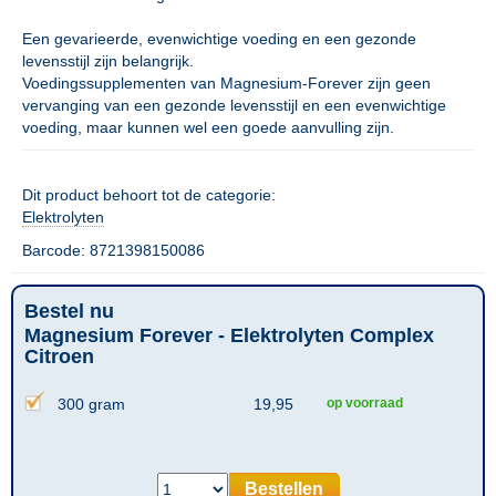
Een gevarieerde, evenwichtige voeding en een gezonde
levensstijl zijn belangrijk.
Voedingssupplementen van Magnesium-Forever zijn geen
vervanging van een gezonde levensstijl en een evenwichtige
voeding, maar kunnen wel een goede aanvulling zijn.
Dit product behoort tot de categorie:
Elektrolyten
Barcode: 8721398150086
Bestel nu
Magnesium Forever - Elektrolyten Complex
Citroen
300 gram
19,95
op voorraad
Bestellen