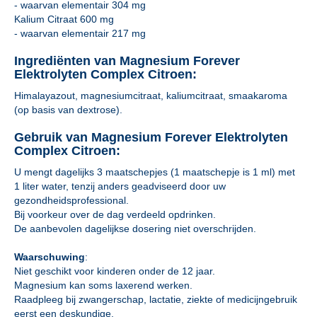
- waarvan elementair 304 mg
Kalium Citraat 600 mg
- waarvan elementair 217 mg
Ingrediënten van Magnesium Forever
Elektrolyten Complex Citroen:
Himalayazout, magnesiumcitraat, kaliumcitraat, smaakaroma
(op basis van dextrose).
Gebruik van Magnesium Forever Elektrolyten
Complex Citroen:
U mengt dagelijks 3 maatschepjes (1 maatschepje is 1 ml) met
1 liter water, tenzij anders geadviseerd door uw
gezondheidsprofessional.
Bij voorkeur over de dag verdeeld opdrinken.
De aanbevolen dagelijkse dosering niet overschrijden.
Waarschuwing
:
Niet geschikt voor kinderen onder de 12 jaar.
Magnesium kan soms laxerend werken.
Raadpleeg bij zwangerschap, lactatie, ziekte of medicijngebruik
eerst een deskundige.