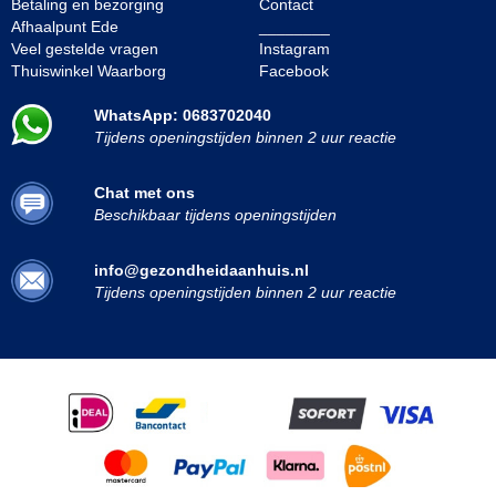
Betaling en bezorging
Contact
Afhaalpunt Ede
________
Veel gestelde vragen
Instagram
Thuiswinkel Waarborg
Facebook
WhatsApp: 0683702040
Tijdens openingstijden binnen 2 uur reactie
Chat met ons
Beschikbaar tijdens openingstijden
info@gezondheidaanhuis.nl
Tijdens openingstijden binnen 2 uur reactie