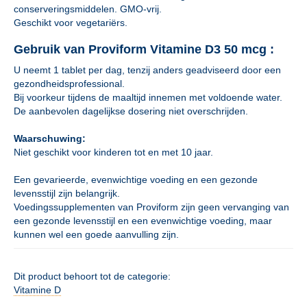
conserveringsmiddelen. GMO-vrij.
Geschikt voor vegetariërs.
Gebruik van Proviform Vitamine D3 50 mcg :
U neemt 1 tablet per dag, tenzij anders geadviseerd door een
gezondheidsprofessional.
Bij voorkeur tijdens de maaltijd innemen met voldoende water.
De aanbevolen dagelijkse dosering niet overschrijden.
Waarschuwing:
Niet geschikt voor kinderen tot en met 10 jaar.
Een gevarieerde, evenwichtige voeding en een gezonde
levensstijl zijn belangrijk.
Voedingssupplementen van Proviform zijn geen vervanging van
een gezonde levensstijl en een evenwichtige voeding, maar
kunnen wel een goede aanvulling zijn.
Dit product behoort tot de categorie:
Vitamine D