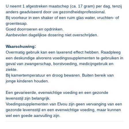
U neemt 1 afgestreken maatschep (ca. 17 gram) per dag, tenzij
anders geadviseerd door uw gezondheidsprofessional.
Bij voorkeur in een shaker of een ruim glas water, vruchten- of
groentesap.
Goed doorroeren en opdrinken.
Aanbevolen dagelijkse dosering niet overschrijden.
Waarschuwing:
Overmatig gebruik kan een laxerend effect hebben. Raadpleeg
een deskundige alvorens voedingssupplementen te gebruiken in
geval van zwangerschap, borstvoeding, medicijngebruik en
ziekte.
Bij kamertemperatuur en droog bewaren. Buiten bereik van
jonge kinderen houden.
Een gevarieerde, evenwichtige voeding en een gezonde
levensstijl zijn belangrijk.
Voedingssupplementen van Elvou zijn geen vervanging van een
gezonde levensstijl en een evenwichtige voeding, maar kunnen
wel een goede aanvulling zijn.