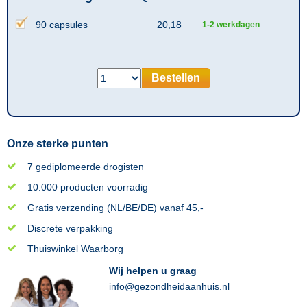
90 capsules
20,18
1-2 werkdagen
Bestellen
Onze sterke punten
7 gediplomeerde drogisten
10.000 producten voorradig
Gratis verzending (NL/BE/DE) vanaf 45,-
Discrete verpakking
Thuiswinkel Waarborg
Wij helpen u graag
info@gezondheidaanhuis.nl