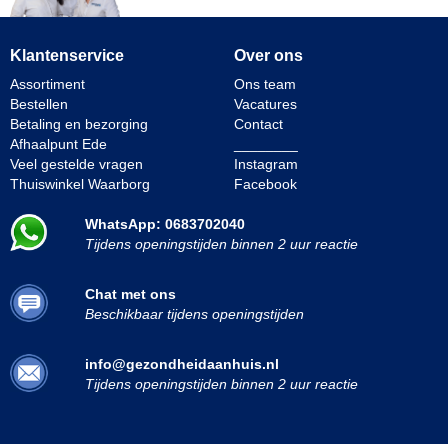
Klantenservice
Over ons
Assortiment
Ons team
Bestellen
Vacatures
Betaling en bezorging
Contact
Afhaalpunt Ede
________
Veel gestelde vragen
Instagram
Thuiswinkel Waarborg
Facebook
WhatsApp: 0683702040
Tijdens openingstijden binnen 2 uur reactie
Chat met ons
Beschikbaar tijdens openingstijden
info@gezondheidaanhuis.nl
Tijdens openingstijden binnen 2 uur reactie