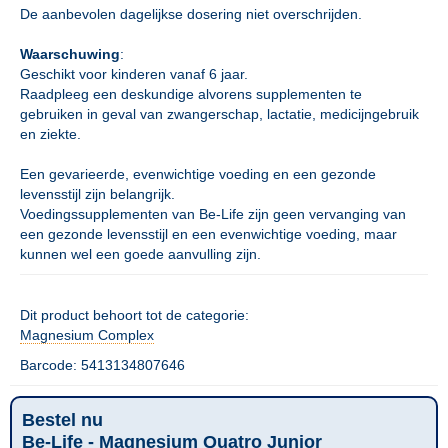
De aanbevolen dagelijkse dosering niet overschrijden.
Waarschuwing
:
Geschikt voor kinderen vanaf 6 jaar.
Raadpleeg een deskundige alvorens supplementen te
gebruiken in geval van zwangerschap, lactatie, medicijngebruik
en ziekte.
Een gevarieerde, evenwichtige voeding en een gezonde
levensstijl zijn belangrijk.
Voedingssupplementen van Be-Life zijn geen vervanging van
een gezonde levensstijl en een evenwichtige voeding, maar
kunnen wel een goede aanvulling zijn.
Dit product behoort tot de categorie:
Magnesium Complex
Barcode: 5413134807646
Bestel nu
Be-Life - Magnesium Quatro Junior