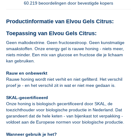
60.219 beoordelingen door bevestigde kopers
Productinformatie van Elvou Gels Citrus:
Toepassing van Elvou Gels Citrus:
Geen maltodextrine. Geen fructosestroop. Geen kunstmatige
smaakstoffen. Onze energy gel is rauwe honing - niets meer,
niets minder. Een mix van glucose en fructose die je lichaam
kan gebruiken.
Rauw en onbewerkt
Rauwe honing wordt niet verhit en niet gefilterd. Het verschil
proef je - en het verschil zit in wat er niet mee gedaan is.
SKAL-gecertificeerd
Onze honing is biologisch gecertificeerd door SKAL, de
toezichthouder voor biologische productie in Nederland. Dat
garandeert dat de hele keten - van bijenkast tot verpakking -
voldoet aan de Europese normen voor biologische productie.
Wanneer gebruik je het?