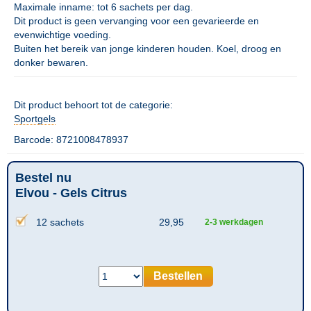
Maximale inname: tot 6 sachets per dag.
Dit product is geen vervanging voor een gevarieerde en
evenwichtige voeding.
Buiten het bereik van jonge kinderen houden. Koel, droog en
donker bewaren.
Dit product behoort tot de categorie:
Sportgels
Barcode: 8721008478937
Bestel nu
Elvou - Gels Citrus
12 sachets
29,95
2-3 werkdagen
Bestellen