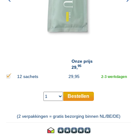
Onze prijs
95
29,
12 sachets
29,95
2-3 werkdagen
Bestellen
(2 verpakkingen = gratis bezorging binnen NL/BE/DE)