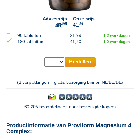
Adviesprijs
Onze prijs
20
41,
90 tabletten
21,99
1-2 werkdagen
180 tabletten
41,20
1-2 werkdagen
Bestellen
(2 verpakkingen = gratis bezorging binnen NL/BE/DE)
60.205 beoordelingen door bevestigde kopers
Productinformatie van Proviform Magnesium 4
Complex: