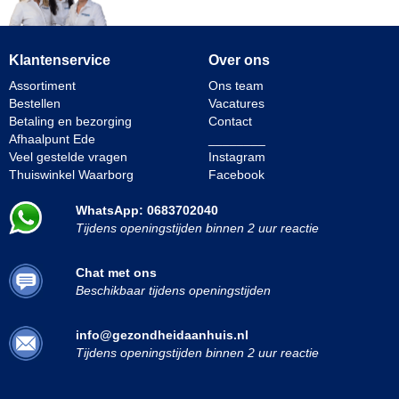
Klantenservice
Over ons
Assortiment
Ons team
Bestellen
Vacatures
Betaling en bezorging
Contact
Afhaalpunt Ede
________
Veel gestelde vragen
Instagram
Thuiswinkel Waarborg
Facebook
WhatsApp: 0683702040
Tijdens openingstijden binnen 2 uur reactie
Chat met ons
Beschikbaar tijdens openingstijden
info@gezondheidaanhuis.nl
Tijdens openingstijden binnen 2 uur reactie