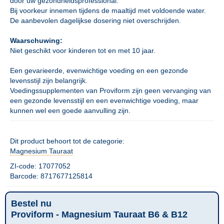
door uw gezondheidsprofessional.
Bij voorkeur innemen tijdens de maaltijd met voldoende water.
De aanbevolen dagelijkse dosering niet overschrijden.
Waarschuwing:
Niet geschikt voor kinderen tot en met 10 jaar.
Een gevarieerde, evenwichtige voeding en een gezonde
levensstijl zijn belangrijk.
Voedingssupplementen van Proviform zijn geen vervanging van
een gezonde levensstijl en een evenwichtige voeding, maar
kunnen wel een goede aanvulling zijn.
Dit product behoort tot de categorie:
Magnesium Tauraat
ZI-code: 17077052
Barcode: 8717677125814
Bestel nu
Proviform - Magnesium Tauraat B6 & B12