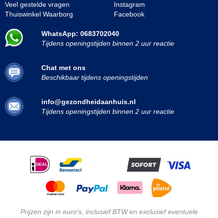
Veel gestelde vragen
Instagram
Thuiswinkel Waarborg
Facebook
WhatsApp: 0683702040
Tijdens openingstijden binnen 2 uur reactie
Chat met ons
Beschikbaar tijdens openingstijden
info@gezondheidaanhuis.nl
Tijdens openingstijden binnen 2 uur reactie
Prijzen zijn in euro's, inclusief BTW en exclusief eventuele