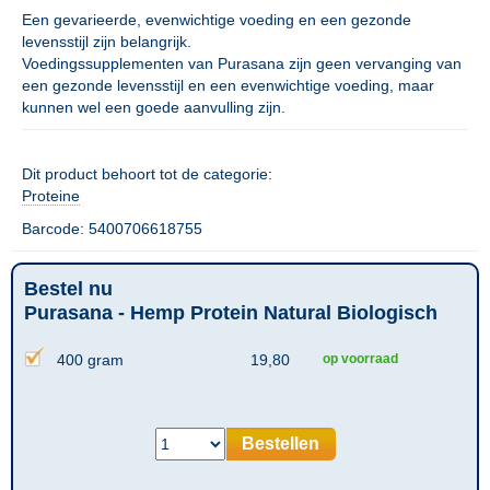
Een gevarieerde, evenwichtige voeding en een gezonde
levensstijl zijn belangrijk.
Voedingssupplementen van Purasana zijn geen vervanging van
een gezonde levensstijl en een evenwichtige voeding, maar
kunnen wel een goede aanvulling zijn.
Dit product behoort tot de categorie:
Proteine
Barcode: 5400706618755
Bestel nu
Purasana - Hemp Protein Natural Biologisch
400 gram
19,80
op voorraad
Bestellen