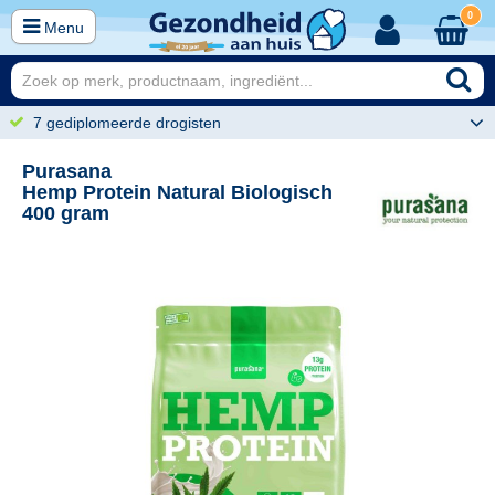
0
Menu
7 gediplomeerde drogisten
Purasana
Hemp Protein Natural Biologisch
400 gram