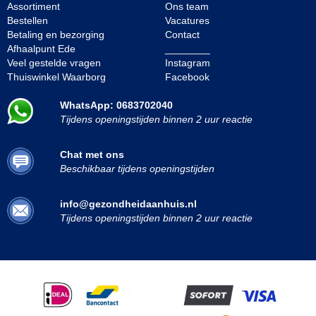
Assortiment
Ons team
Bestellen
Vacatures
Betaling en bezorging
Contact
Afhaalpunt Ede
________
Veel gestelde vragen
Instagram
Thuiswinkel Waarborg
Facebook
WhatsApp: 0683702040
Tijdens openingstijden binnen 2 uur reactie
Chat met ons
Beschikbaar tijdens openingstijden
info@gezondheidaanhuis.nl
Tijdens openingstijden binnen 2 uur reactie