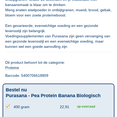
banaansmaak is klaar om te drinken.
Meng erwten eiwitpoeder in ontbijtgranen, muesli, brood, gebak,
bloem voor een zoete proteïneboost.
Een gevarieerde, evenwichtige voeding en een gezonde
levensstijl zijn belangrijk.
Voedingssupplementen van Purasana zijn geen vervanging van
een gezonde levensstijl en een evenwichtige voeding, maar
kunnen wel een goede aanvulling zijn.
Dit product behoort tot de categorie:
Proteine
Barcode: 5400706618809
Bestel nu
Purasana - Pea Protein Banana Biologisch
400 gram
22,91
op voorraad