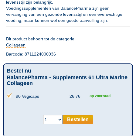
levensstijl zijn belangrijk.
Voedingssupplementen van BalancePharma zijn geen
vervanging van een gezonde levensstijl en een evenwichtige
voeding, maar kunnen wel een goede aanvulling zijn.
Dit product behoort tot de categorie:
Collageen
Barcode: 8711224000036
Bestel nu
BalancePharma - Supplements 61 Ultra Marine
Collageen
90 Vegicaps
26,76
op voorraad
Bestellen