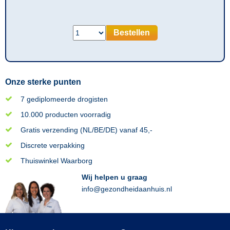
Bestellen
Onze sterke punten
7 gediplomeerde drogisten
10.000 producten voorradig
Gratis verzending (NL/BE/DE) vanaf 45,-
Discrete verpakking
Thuiswinkel Waarborg
Wij helpen u graag
info@gezondheidaanhuis.nl