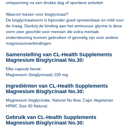
ontspanning na een drukke dag of sportieve activiteit.
Waarom kiezen voor bisglycinaat?
De bisglycinaatvorm is bijzonder goed opneembaar en mild voor
de maag. Dankzij de binding aan het aminozuur glycine is deze
vorm zeer geschikt voor mensen die extra mentale
ondersteuning kunnen gebruiken of gevoelig zijn voor andere
magnesiumverbindingen.
Samenstelling van CL-Health Supplements
Magnesium Bisglycinaat No.30:
Elke capsule bevat:
Magnesium (bisglycinaat) 100 mg
Ingrediënten van CL-Health Supplements
Magnesium Bisglycinaat No.30:
Magnesium bisglycinate, Natural Nu-flow, Caps Vegetarian
HPMC Size 00 Natural.
Gebruik van CL-Health Supplements
Magnesium Bisglycinaat No.30: