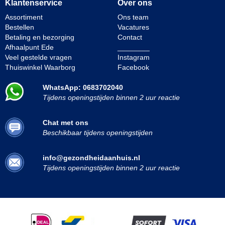
Klantenservice
Over ons
Assortiment
Ons team
Bestellen
Vacatures
Betaling en bezorging
Contact
Afhaalpunt Ede
________
Veel gestelde vragen
Instagram
Thuiswinkel Waarborg
Facebook
WhatsApp: 0683702040
Tijdens openingstijden binnen 2 uur reactie
Chat met ons
Beschikbaar tijdens openingstijden
info@gezondheidaanhuis.nl
Tijdens openingstijden binnen 2 uur reactie