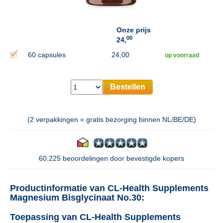
Onze prijs
00
24,
60 capsules
24,00
op voorraad
Bestellen
(2 verpakkingen = gratis bezorging binnen NL/BE/DE)
60.225 beoordelingen door bevestigde kopers
Productinformatie van CL-Health Supplements
Magnesium Bisglycinaat No.30:
Toepassing van CL-Health Supplements