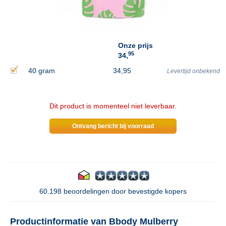
Onze prijs
95
34,
40 gram
34,95
Levertijd onbekend
Dit product is momenteel niet leverbaar.
Ontvang bericht bij voorraad
60.198 beoordelingen door bevestigde kopers
Productinformatie van Bbody Mulberry