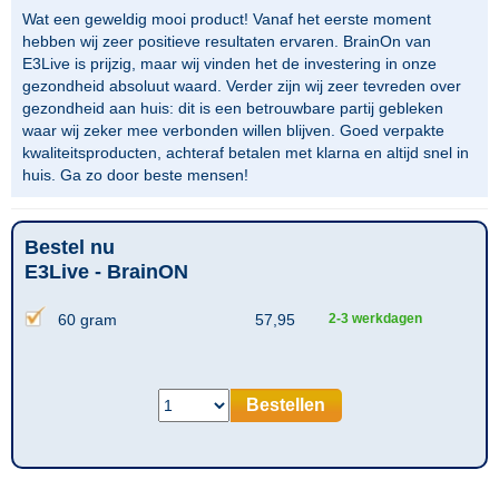
Wat een geweldig mooi product! Vanaf het eerste moment
hebben wij zeer positieve resultaten ervaren. BrainOn van
E3Live is prijzig, maar wij vinden het de investering in onze
gezondheid absoluut waard. Verder zijn wij zeer tevreden over
gezondheid aan huis: dit is een betrouwbare partij gebleken
waar wij zeker mee verbonden willen blijven. Goed verpakte
kwaliteitsproducten, achteraf betalen met klarna en altijd snel in
huis. Ga zo door beste mensen!
Bestel nu
E3Live - BrainON
60 gram
57,95
2-3 werkdagen
Bestellen