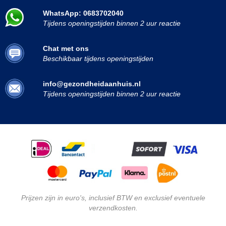
WhatsApp: 0683702040
Tijdens openingstijden binnen 2 uur reactie
Chat met ons
Beschikbaar tijdens openingstijden
info@gezondheidaanhuis.nl
Tijdens openingstijden binnen 2 uur reactie
Prijzen zijn in euro's, inclusief BTW en exclusief eventuele
verzendkosten.