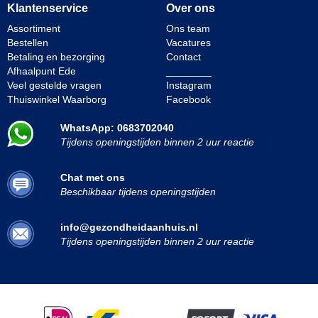
Klantenservice
Over ons
Assortiment
Ons team
Bestellen
Vacatures
Betaling en bezorging
Contact
Afhaalpunt Ede
________
Veel gestelde vragen
Instagram
Thuiswinkel Waarborg
Facebook
WhatsApp: 0683702040
Tijdens openingstijden binnen 2 uur reactie
Chat met ons
Beschikbaar tijdens openingstijden
info@gezondheidaanhuis.nl
Tijdens openingstijden binnen 2 uur reactie