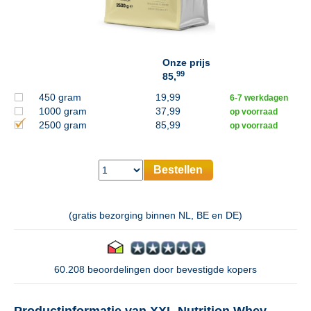
Onze prijs
99
85,
450 gram
19,99
6-7 werkdagen
1000 gram
37,99
op voorraad
2500 gram
85,99
op voorraad
Bestellen
(gratis bezorging binnen NL, BE en DE)
60.208 beoordelingen door bevestigde kopers