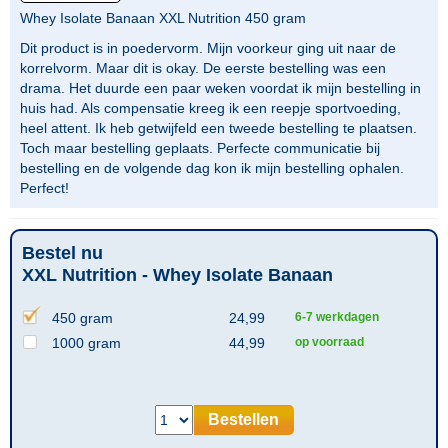
Whey Isolate Banaan XXL Nutrition 450 gram
Dit product is in poedervorm. Mijn voorkeur ging uit naar de
korrelvorm. Maar dit is okay. De eerste bestelling was een
drama. Het duurde een paar weken voordat ik mijn bestelling in
huis had. Als compensatie kreeg ik een reepje sportvoeding,
heel attent. Ik heb getwijfeld een tweede bestelling te plaatsen.
Toch maar bestelling geplaats. Perfecte communicatie bij
bestelling en de volgende dag kon ik mijn bestelling ophalen.
Perfect!
Bestel nu
XXL Nutrition - Whey Isolate Banaan
450 gram
24,99
6-7 werkdagen
1000 gram
44,99
op voorraad
Bestellen