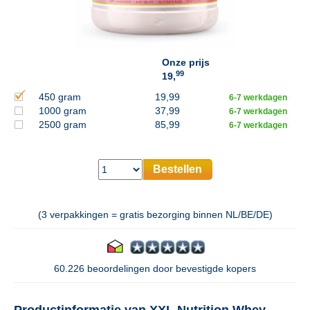
Onze prijs
99
19,
450 gram
19,99
6-7 werkdagen
1000 gram
37,99
6-7 werkdagen
2500 gram
85,99
6-7 werkdagen
Bestellen
(3 verpakkingen = gratis bezorging binnen NL/BE/DE)
60.226 beoordelingen door bevestigde kopers