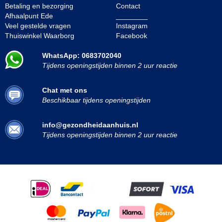
Betaling en bezorging
Contact
Afhaalpunt Ede
________
Veel gestelde vragen
Instagram
Thuiswinkel Waarborg
Facebook
WhatsApp: 0683702040
Tijdens openingstijden binnen 2 uur reactie
Chat met ons
Beschikbaar tijdens openingstijden
info@gezondheidaanhuis.nl
Tijdens openingstijden binnen 2 uur reactie