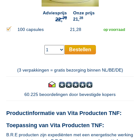
Adviesprijs
Onze prijs
28
21,
100 capsules
21,28
op voorraad
Bestellen
(3 verpakkingen = gratis bezorging binnen NL/BE/DE)
60.225 beoordelingen door bevestigde kopers
Productinformatie van Vita Producten TNF:
Toepassing van Vita Producten TNF:
B.R.E producten zijn expediënten met een energetische werking