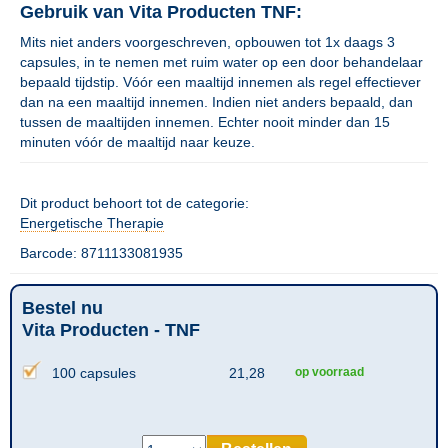
Gebruik van Vita Producten TNF:
Mits niet anders voorgeschreven, opbouwen tot 1x daags 3
capsules, in te nemen met ruim water op een door behandelaar
bepaald tijdstip. Vóór een maaltijd innemen als regel effectiever
dan na een maaltijd innemen. Indien niet anders bepaald, dan
tussen de maaltijden innemen. Echter nooit minder dan 15
minuten vóór de maaltijd naar keuze.
Dit product behoort tot de categorie:
Energetische Therapie
Barcode: 8711133081935
Bestel nu
Vita Producten - TNF
100 capsules
21,28
op voorraad