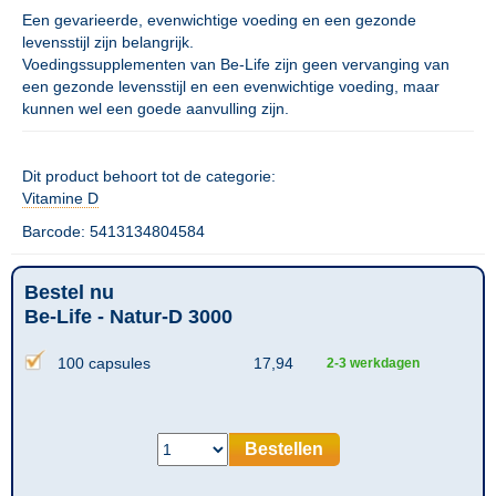
Een gevarieerde, evenwichtige voeding en een gezonde
levensstijl zijn belangrijk.
Voedingssupplementen van Be-Life zijn geen vervanging van
een gezonde levensstijl en een evenwichtige voeding, maar
kunnen wel een goede aanvulling zijn.
Dit product behoort tot de categorie:
Vitamine D
Barcode: 5413134804584
Bestel nu
Be-Life - Natur-D 3000
100 capsules
17,94
2-3 werkdagen
Bestellen