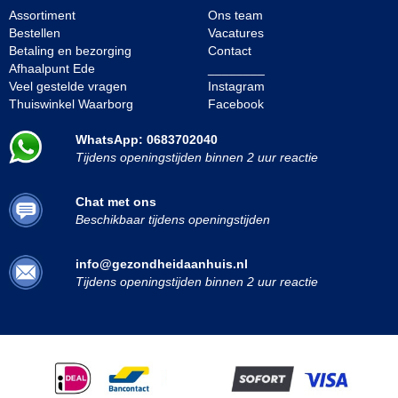
Assortiment
Ons team
Bestellen
Vacatures
Betaling en bezorging
Contact
Afhaalpunt Ede
________
Veel gestelde vragen
Instagram
Thuiswinkel Waarborg
Facebook
WhatsApp: 0683702040
Tijdens openingstijden binnen 2 uur reactie
Chat met ons
Beschikbaar tijdens openingstijden
info@gezondheidaanhuis.nl
Tijdens openingstijden binnen 2 uur reactie