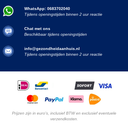
WhatsApp: 0683702040
Tijdens openingstijden binnen 2 uur reactie
Chat met ons
Beschikbaar tijdens openingstijden
info@gezondheidaanhuis.nl
Tijdens openingstijden binnen 2 uur reactie
Prijzen zijn in euro's, inclusief BTW en exclusief eventuele
verzendkosten.