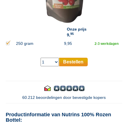
Onze prijs
95
9,
250 gram
9,95
2-3 werkdagen
Bestellen
60.212 beoordelingen door bevestigde kopers
Productinformatie van Nutrins 100% Rozen
Bottel: