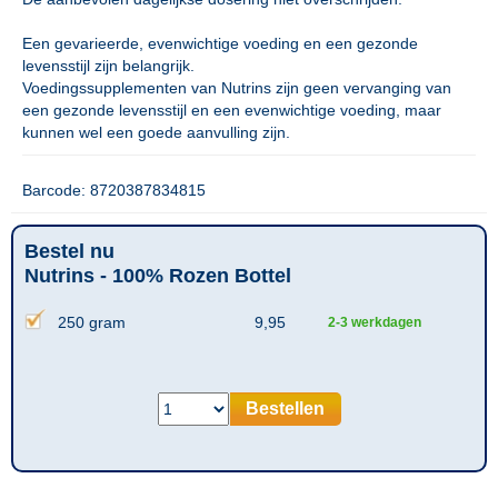
Een gevarieerde, evenwichtige voeding en een gezonde
levensstijl zijn belangrijk.
Voedingssupplementen van Nutrins zijn geen vervanging van
een gezonde levensstijl en een evenwichtige voeding, maar
kunnen wel een goede aanvulling zijn.
Barcode: 8720387834815
Bestel nu
Nutrins - 100% Rozen Bottel
250 gram
9,95
2-3 werkdagen
Bestellen