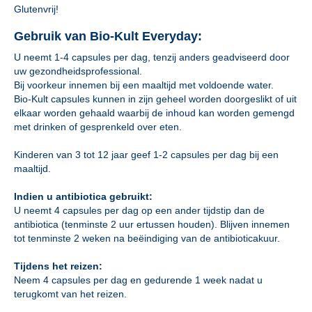
Glutenvrij!
Gebruik van Bio-Kult Everyday:
U neemt 1-4 capsules per dag, tenzij anders geadviseerd door
uw gezondheidsprofessional.
Bij voorkeur innemen bij een maaltijd met voldoende water.
Bio-Kult capsules kunnen in zijn geheel worden doorgeslikt of uit
elkaar worden gehaald waarbij de inhoud kan worden gemengd
met drinken of gesprenkeld over eten.
Kinderen van 3 tot 12 jaar geef 1-2 capsules per dag bij een
maaltijd.
Indien u antibiotica gebruikt:
U neemt 4 capsules per dag op een ander tijdstip dan de
antibiotica (tenminste 2 uur ertussen houden). Blijven innemen
tot tenminste 2 weken na beëindiging van de antibioticakuur.
Tijdens het reizen:
Neem 4 capsules per dag en gedurende 1 week nadat u
terugkomt van het reizen.