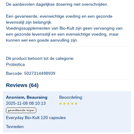
De aanbevolen dagelijkse dosering niet overschrijden.
Een gevarieerde, evenwichtige voeding en een gezonde
levensstijl zijn belangrijk.
Voedingssupplementen van Bio-Kult zijn geen vervanging van
een gezonde levensstijl en een evenwichtige voeding, maar
kunnen wel een goede aanvulling zijn.
Dit product behoort tot de categorie:
Probiotica
Barcode: 5027314498939
Reviews (64)
Anoniem, Beauraing
Beoordeling:
2025-11-08 08:10:13
geverifieerde koper
Everyday Bio-Kult 120 capsules
Tevreden