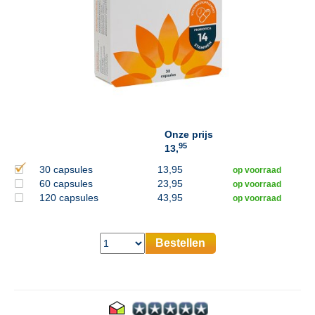
Onze prijs
95
13,
30 capsules
13,95
op voorraad
60 capsules
23,95
op voorraad
120 capsules
43,95
op voorraad
Bestellen