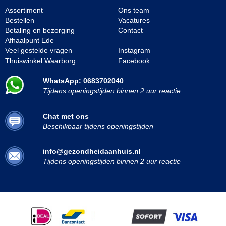
Assortiment
Ons team
Bestellen
Vacatures
Betaling en bezorging
Contact
Afhaalpunt Ede
________
Veel gestelde vragen
Instagram
Thuiswinkel Waarborg
Facebook
WhatsApp: 0683702040
Tijdens openingstijden binnen 2 uur reactie
Chat met ons
Beschikbaar tijdens openingstijden
info@gezondheidaanhuis.nl
Tijdens openingstijden binnen 2 uur reactie