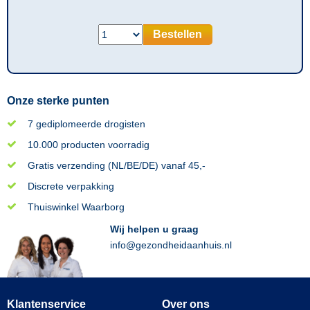
Bestellen
Onze sterke punten
7 gediplomeerde drogisten
10.000 producten voorradig
Gratis verzending (NL/BE/DE) vanaf 45,-
Discrete verpakking
Thuiswinkel Waarborg
Wij helpen u graag
info@gezondheidaanhuis.nl
Klantenservice
Over ons