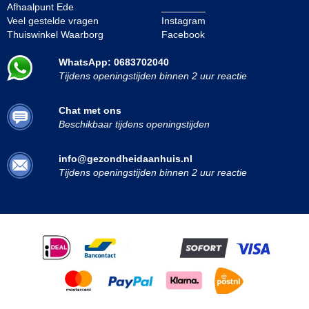
Afhaalpunt Ede
________
Veel gestelde vragen
Instagram
Thuiswinkel Waarborg
Facebook
WhatsApp: 0683702040
Tijdens openingstijden binnen 2 uur reactie
Chat met ons
Beschikbaar tijdens openingstijden
info@gezondheidaanhuis.nl
Tijdens openingstijden binnen 2 uur reactie