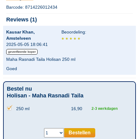
Barcode: 8714226012434
Reviews (1)
Kausar Khan,
Beoordeling:
Amstelveen
2025-05-05 18:06:41
geverifieerde koper
Maha Rasnadi Taila Holisan 250 ml
Goed
Bestel nu
Holisan - Maha Rasnadi Taila
250 ml
16,90
2-3 werkdagen
Bestellen