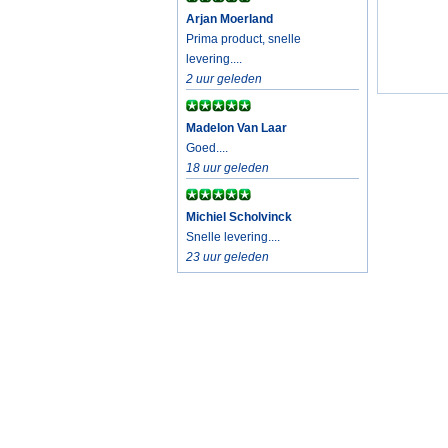
Arjan Moerland
Prima product, snelle
levering....
2 uur geleden
Madelon Van Laar
Goed....
18 uur geleden
Michiel Scholvinck
Snelle levering....
23 uur geleden