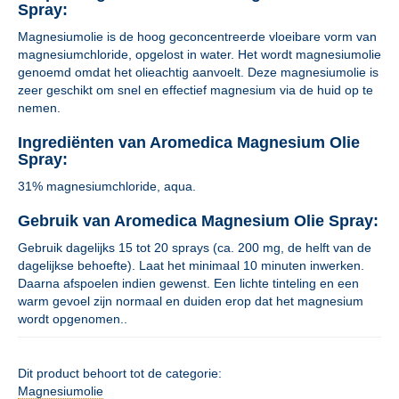
Spray:
Magnesiumolie is de hoog geconcentreerde vloeibare vorm van
magnesiumchloride, opgelost in water. Het wordt magnesiumolie
genoemd omdat het olieachtig aanvoelt. Deze magnesiumolie is
zeer geschikt om snel en effectief magnesium via de huid op te
nemen.
Ingrediënten van Aromedica Magnesium Olie
Spray:
31% magnesiumchloride, aqua.
Gebruik van Aromedica Magnesium Olie Spray:
Gebruik dagelijks 15 tot 20 sprays (ca. 200 mg, de helft van de
dagelijkse behoefte). Laat het minimaal 10 minuten inwerken.
Daarna afspoelen indien gewenst. Een lichte tinteling en een
warm gevoel zijn normaal en duiden erop dat het magnesium
wordt opgenomen..
Dit product behoort tot de categorie:
Magnesiumolie