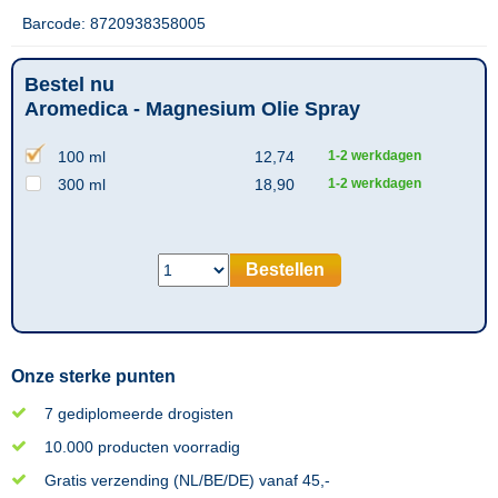
Barcode: 8720938358005
Bestel nu
Aromedica - Magnesium Olie Spray
100 ml
12,74
1-2 werkdagen
300 ml
18,90
1-2 werkdagen
Bestellen
Onze sterke punten
7 gediplomeerde drogisten
10.000 producten voorradig
Gratis verzending (NL/BE/DE) vanaf 45,-