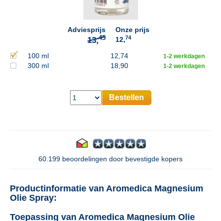
Adviesprijs
Onze prijs
74
12,
100 ml
12,74
1-2 werkdagen
300 ml
18,90
1-2 werkdagen
Bestellen
60.199 beoordelingen door bevestigde kopers
Productinformatie van Aromedica Magnesium
Olie Spray:
Toepassing van Aromedica Magnesium Olie