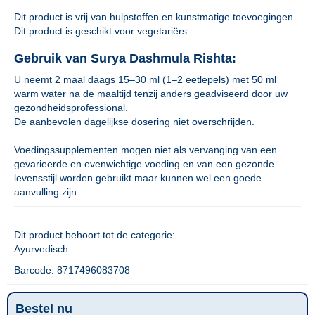
Dit product is vrij van hulpstoffen en kunstmatige toevoegingen.
Dit product is geschikt voor vegetariërs.
Gebruik van Surya Dashmula Rishta:
U neemt 2 maal daags 15–30 ml (1–2 eetlepels) met 50 ml
warm water na de maaltijd tenzij anders geadviseerd door uw
gezondheidsprofessional.
De aanbevolen dagelijkse dosering niet overschrijden.
Voedingssupplementen mogen niet als vervanging van een
gevarieerde en evenwichtige voeding en van een gezonde
levensstijl worden gebruikt maar kunnen wel een goede
aanvulling zijn.
Dit product behoort tot de categorie:
Ayurvedisch
Barcode: 8717496083708
Bestel nu