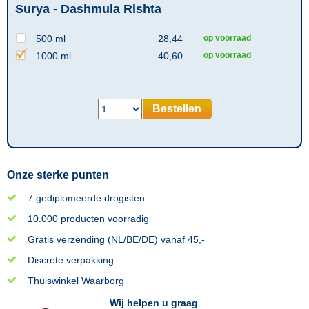
Surya - Dashmula Rishta
500 ml
28,44
op voorraad
1000 ml
40,60
op voorraad
Bestellen
Onze sterke punten
7 gediplomeerde drogisten
10.000 producten voorradig
Gratis verzending (NL/BE/DE) vanaf 45,-
Discrete verpakking
Thuiswinkel Waarborg
Wij helpen u graag