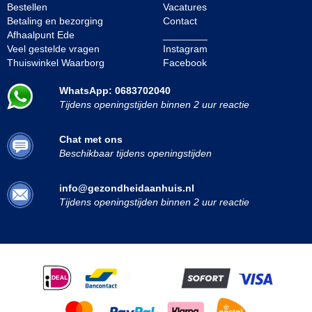
Bestellen
Vacatures
Betaling en bezorging
Contact
Afhaalpunt Ede
________
Veel gestelde vragen
Instagram
Thuiswinkel Waarborg
Facebook
WhatsApp: 0683702040
Tijdens openingstijden binnen 2 uur reactie
Chat met ons
Beschikbaar tijdens openingstijden
info@gezondheidaanhuis.nl
Tijdens openingstijden binnen 2 uur reactie