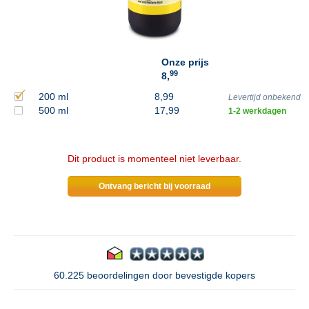
Onze prijs
99
8,
200 ml
8,99
Levertijd onbekend
500 ml
17,99
1-2 werkdagen
Dit product is momenteel niet leverbaar.
Ontvang bericht bij voorraad
60.225 beoordelingen door bevestigde kopers