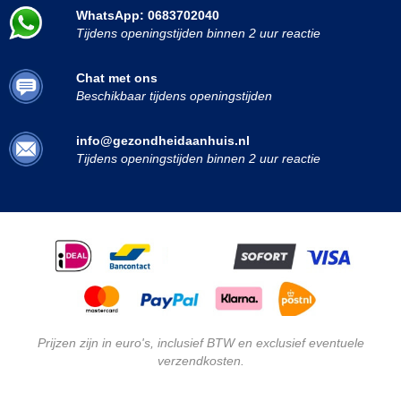
WhatsApp: 0683702040
Tijdens openingstijden binnen 2 uur reactie
Chat met ons
Beschikbaar tijdens openingstijden
info@gezondheidaanhuis.nl
Tijdens openingstijden binnen 2 uur reactie
Prijzen zijn in euro's, inclusief BTW en exclusief eventuele
verzendkosten.